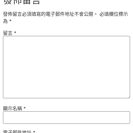
發佈留言必須填寫的電子郵件地址不會公開。
必填欄位標示
為
*
留言
*
顯示名稱
*
電子郵件地址
*