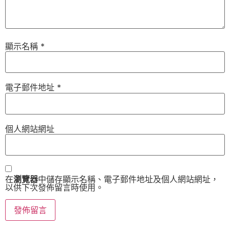
顯示名稱
*
電子郵件地址
*
個人網站網址
在
瀏覽器
中儲存顯示名稱、電子郵件地址及個人網站網址，
以供下次發佈留言時使用。