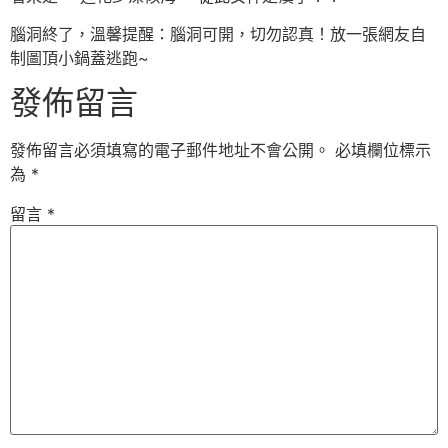
腦洞終了，溫馨提醒：腦洞可開，切勿認真！放一張網友自
制圖頂小鍋蓋逃跑~
發佈留言
發佈留言必須填寫的電子郵件地址不會公開。
必填欄位標示
為
*
留言
*