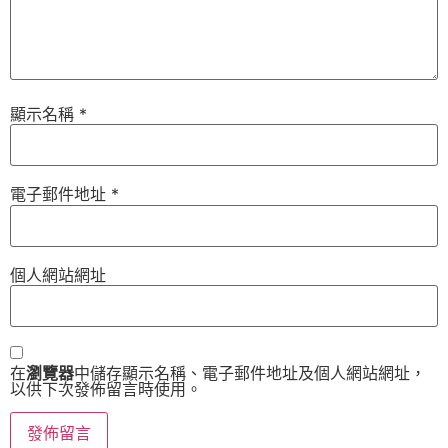
顯示名稱
*
電子郵件地址
*
個人網站網址
在
瀏覽器
中儲存顯示名稱、電子郵件地址及個人網站網址，
以供下次發佈留言時使用。