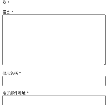
為
*
留言
*
顯示名稱
*
電子郵件地址
*