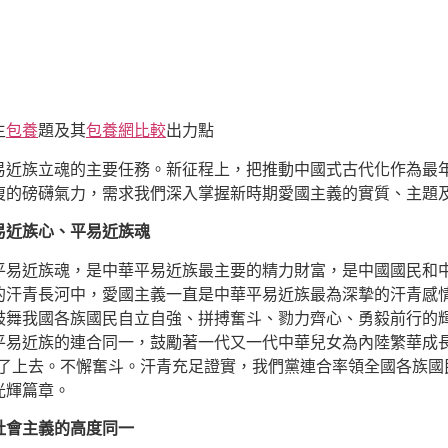
主
包養
題及其
包養網比較
出力點
易近族立魂的主要任務。新征程上，把推動中國式古代化作為最
復的磅礴氣力，需求我們深入掌握新時期愛國主義的實質、主題
易近族心、平易近族魂
平易近族魂，是中華平易近族最主要的精力財富，是中國國民和
的汗青長河中，愛國主義一直是中華平易近族最為深摯的汗青感
鼓舞我國各族國民自立自強、拼搏奮斗、勠力齊心、勇毅前行的
平易近族的連合同一，鼓勵著一代又一代中華兒女為內陸繁華成長
跟了上去。不懈奮斗。汗青充足證實，我們黨連合率領全國各族國
光輝篇章。
社會主義的高度同一