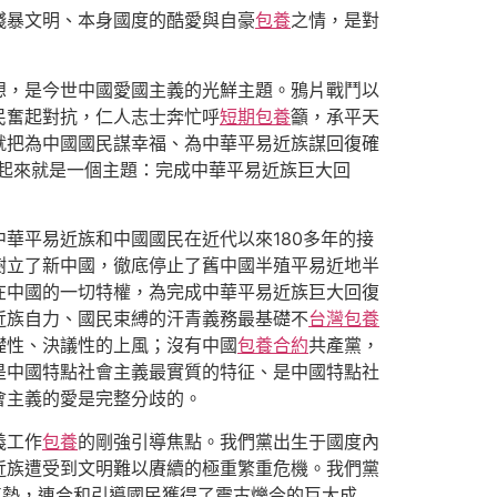
殘暴文明、本身國度的酷愛與自豪
包養
之情，是對
想，是今世中國愛國主義的光鮮主題。鴉片戰鬥以
民奮起對抗，仁人志士奔忙呼
短期包養
籲，承平天
就把為中國國民謀幸福、為中華平易近族謀回復確
起來就是一個主題：完成中華平易近族巨大回
華平易近族和中國國民在近代以來180多年的接
樹立了新中國，徹底停止了舊中國半殖平易近地半
在中國的一切特權，為完成中華平易近族巨大回復
近族自力、國民束縛的汗青義務最基礎不
台灣包養
礎性、決議性的上風；沒有中國
包養合約
共產黨，
是中國特點社會主義最實質的特征、是中國特點社
會主義的愛是完整分歧的。
義工作
包養
的剛強引導焦點。我們黨出生于國度內
近族遭受到文明難以賡續的極重繁重危機。我們黨
氣勢，連合和引導國民獲得了震古爍今的巨大成