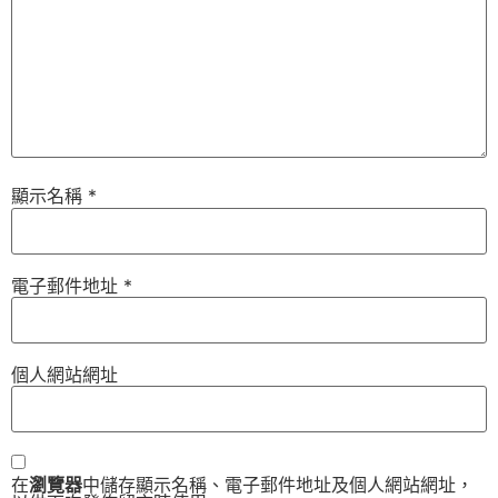
顯示名稱
*
電子郵件地址
*
個人網站網址
在
瀏覽器
中儲存顯示名稱、電子郵件地址及個人網站網址，