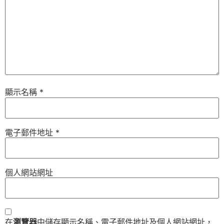
顯示名稱
*
電子郵件地址
*
個人網站網址
在
瀏覽器
中儲存顯示名稱、電子郵件地址及個人網站網址，