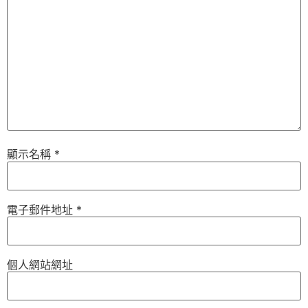
顯示名稱
*
電子郵件地址
*
個人網站網址